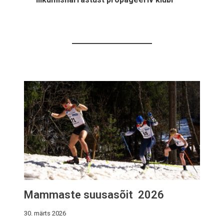
Mammaste suusasõit 2026
30. märts 2026